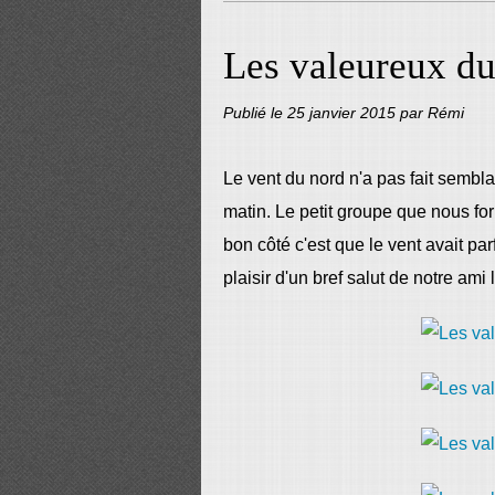
Les valeureux du
Publié le
25 janvier 2015
par Rémi
Le vent du nord n'a pas fait semblan
matin. Le petit groupe que nous fo
bon côté c'est que le vent avait par
plaisir d'un bref salut de notre ami l