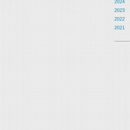
2024
2023
2022
2021