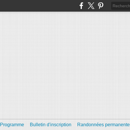
Programme
Bulletin d'inscription
Randonnées permanente