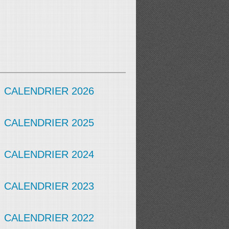
CALENDRIER 2026
CALENDRIER 2025
CALENDRIER 2024
CALENDRIER 2023
CALENDRIER 2022