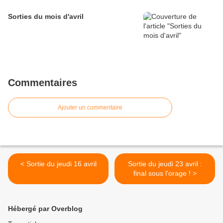
Sorties du mois d'avril
Commentaires
Ajouter un commentaire
< Sortie du jeudi 16 avril
Sortie du jeudi 23 avril :
final sous l'orage ! >
Hébergé par Overblog