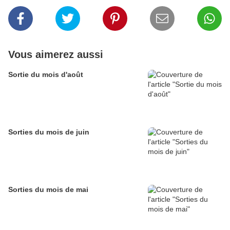
Vous aimerez aussi
Sortie du mois d'août
Sorties du mois de juin
Sorties du mois de mai