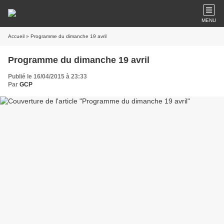
MENU
Accueil
» Programme du dimanche 19 avril
Programme du dimanche 19 avril
Publié le 16/04/2015 à 23:33
Par
GCP