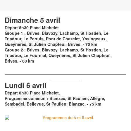
Dimanche 5 avril
Départ 8h30 Place Michelet
Groupe 1 : Brives, Blavozy, Lachamp, St Hostien, Le
Triadour, Le Pertuis, Pont de Chazelet, Yssingeaux,
Queyrières, St Julien Chapteui, Brives. - 70 km
Groupe 2 : Brives, Blavozy, Lachamp, St Hostien, Le
Triadour, Le Fournial, Queyrières, St Julien Chapteuil,
Brives. - 60 km
____________________________________________________
_____________
Lundi 6 avril
Départ 8h30 Place Michelet.
Programme commun : Blanzac, St Paulien, Allègre,
Sembadel, Bellevue, St Paulien, Blanzac. - 75 km