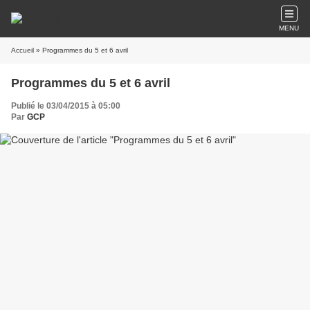
MENU
Accueil
» Programmes du 5 et 6 avril
Programmes du 5 et 6 avril
Publié le 03/04/2015 à 05:00
Par
GCP