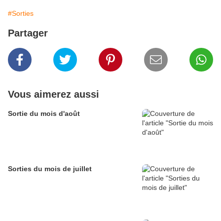
#Sorties
Partager
Vous aimerez aussi
Sortie du mois d'août
Sorties du mois de juillet