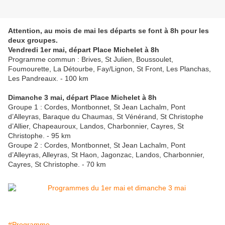
Attention, au mois de mai les départs se font à 8h pour les
deux groupes.
Vendredi 1er mai, départ Place Michelet à 8h
Programme commun : Brives, St Julien, Boussoulet,
Foumourette, La Détourbe, Fay/Lignon, St Front, Les Planchas,
Les Pandreaux. - 100 km
Dimanche 3 mai, départ Place Michelet à 8h
Groupe 1 : Cordes, Montbonnet, St Jean Lachalm, Pont
d’Alleyras, Baraque du Chaumas, St Vénérand, St Christophe
d’Allier, Chapeauroux, Landos, Charbonnier, Cayres, St
Christophe. - 95 km
Groupe 2 : Cordes, Montbonnet, St Jean Lachalm, Pont
d’Alleyras, Alleyras, St Haon, Jagonzac, Landos, Charbonnier,
Cayres, St Christophe. - 70 km
#Programme