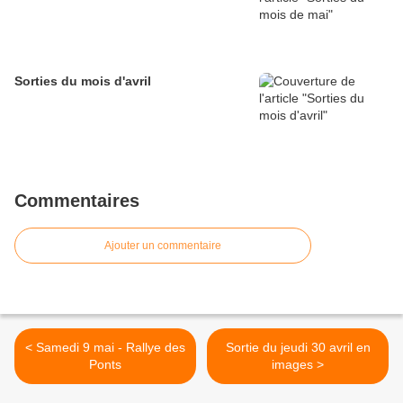
Sorties du mois d'avril
Commentaires
Ajouter un commentaire
< Samedi 9 mai - Rallye des
Sortie du jeudi 30 avril en
Ponts
images >