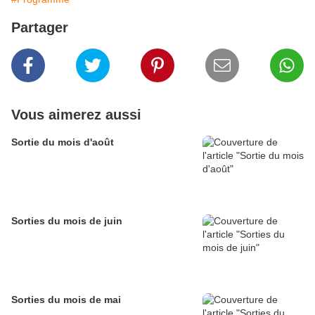
Partager
Vous aimerez aussi
Sortie du mois d'août
Sorties du mois de juin
Sorties du mois de mai