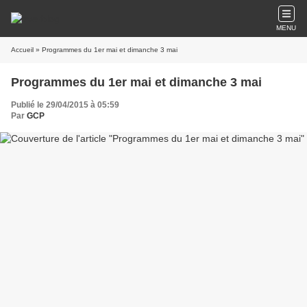
MENU
Accueil
» Programmes du 1er mai et dimanche 3 mai
Programmes du 1er mai et dimanche 3 mai
Publié le 29/04/2015 à 05:59
Par
GCP