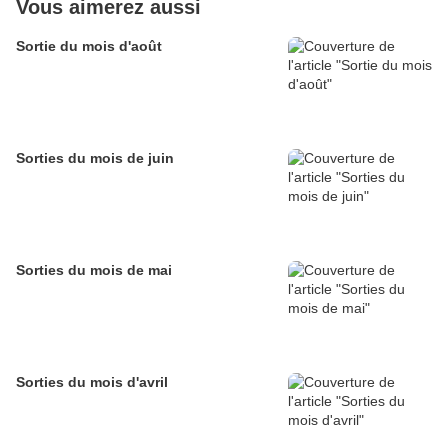
Vous aimerez aussi
Sortie du mois d'août
Sorties du mois de juin
Sorties du mois de mai
Sorties du mois d'avril