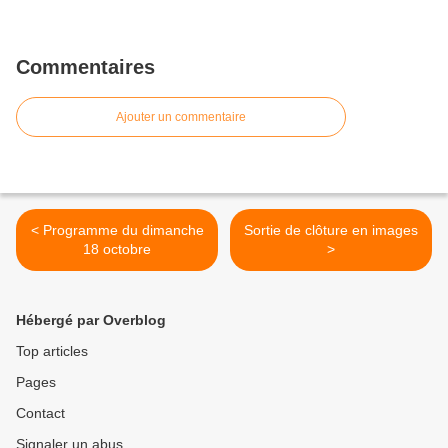
Commentaires
Ajouter un commentaire
< Programme du dimanche
Sortie de clôture en images
18 octobre
>
Hébergé par Overblog
Top articles
Pages
Contact
Signaler un abus