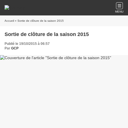
MENU
Accueil
» Sortie de clôture de la saison 2015
Sortie de clôture de la saison 2015
Publié le 19/10/2015 à 06:57
Par
GCP