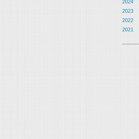
2024
2023
2022
2021