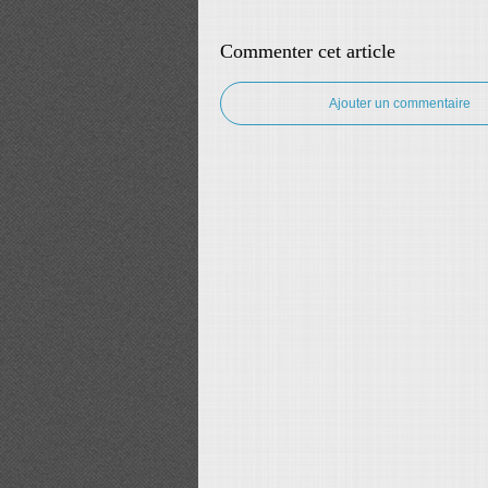
Commenter cet article
Ajouter un commentaire