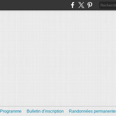
Programme
Bulletin d'inscription
Randonnées permanente