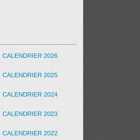
CALENDRIER 2026
CALENDRIER 2025
CALENDRIER 2024
CALENDRIER 2023
CALENDRIER 2022