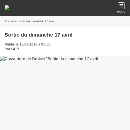
MENU
Accueil
» Sortie du dimanche 17 avril
Sortie du dimanche 17 avril
Publié le 15/04/2016 à 05:50
Par
GCP