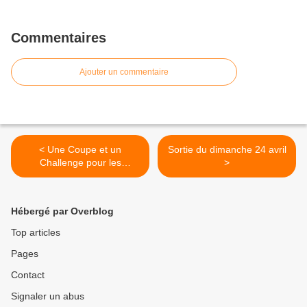
Commentaires
Ajouter un commentaire
< Une Coupe et un
Sortie du dimanche 24 avril
Challenge pour les
>
Fléchards 2016
Hébergé par Overblog
Top articles
Pages
Contact
Signaler un abus