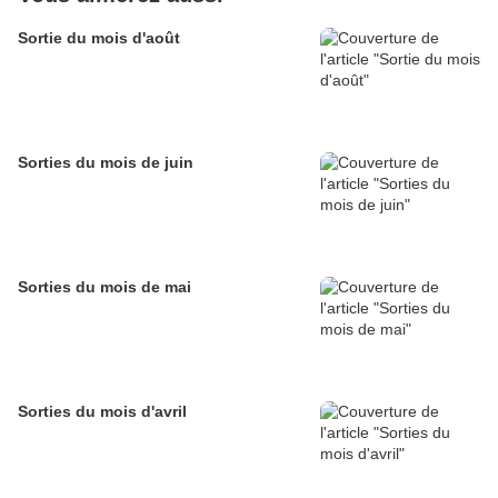
Sortie du mois d'août
Sorties du mois de juin
Sorties du mois de mai
Sorties du mois d'avril