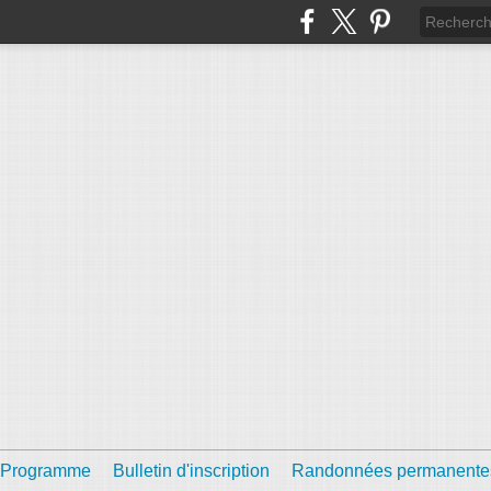
Programme
Bulletin d'inscription
Randonnées permanente