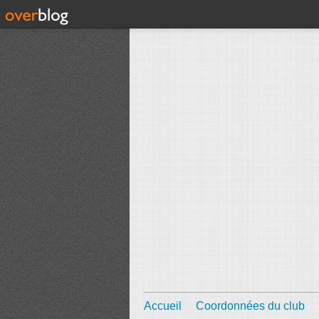
Accueil
Coordonnées du club