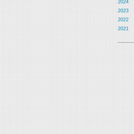
2024
2023
2022
2021