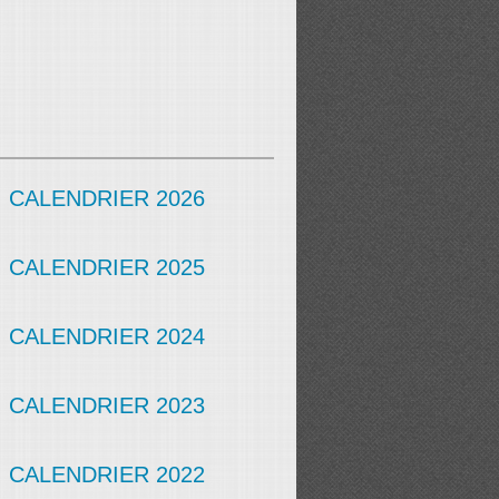
CALENDRIER 2026
CALENDRIER 2025
CALENDRIER 2024
CALENDRIER 2023
CALENDRIER 2022