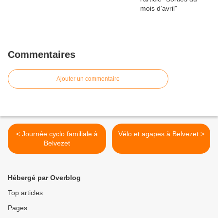
Commentaires
Ajouter un commentaire
< Journée cyclo familiale à
Vélo et agapes à Belvezet >
Belvezet
Hébergé par Overblog
Top articles
Pages