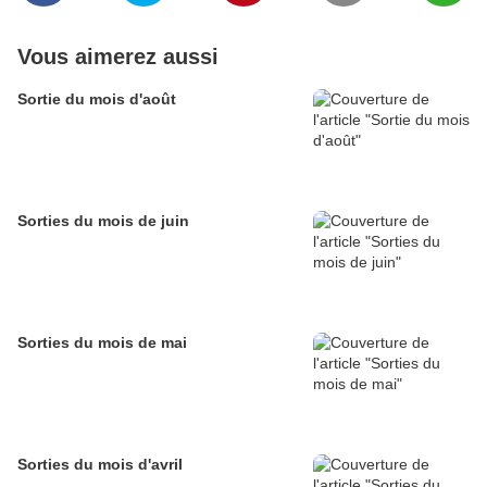
Vous aimerez aussi
Sortie du mois d'août
Sorties du mois de juin
Sorties du mois de mai
Sorties du mois d'avril