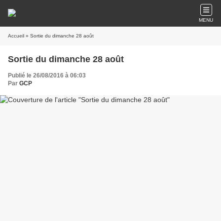
MENU
Accueil
» Sortie du dimanche 28 août
Sortie du dimanche 28 août
Publié le 26/08/2016 à 06:03
Par
GCP