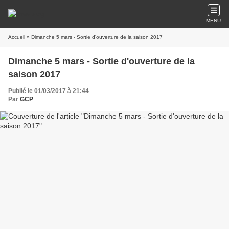
MENU
Accueil
» Dimanche 5 mars - Sortie d'ouverture de la saison 2017
Dimanche 5 mars - Sortie d'ouverture de la
saison 2017
Publié le 01/03/2017 à 21:44
Par
GCP