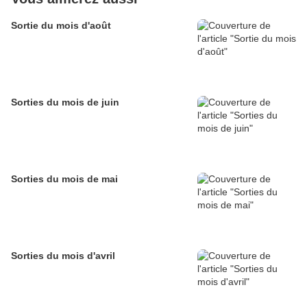
Sortie du mois d'août
Sorties du mois de juin
Sorties du mois de mai
Sorties du mois d'avril