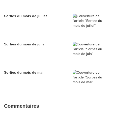
Sorties du mois de juillet
Sorties du mois de juin
Sorties du mois de mai
Commentaires