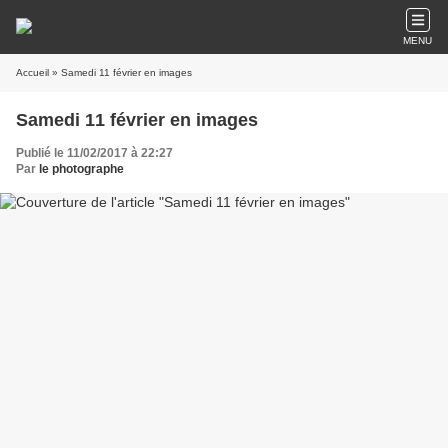
MENU
Accueil
» Samedi 11 février en images
Samedi 11 février en images
Publié le 11/02/2017 à 22:27
Par
le photographe