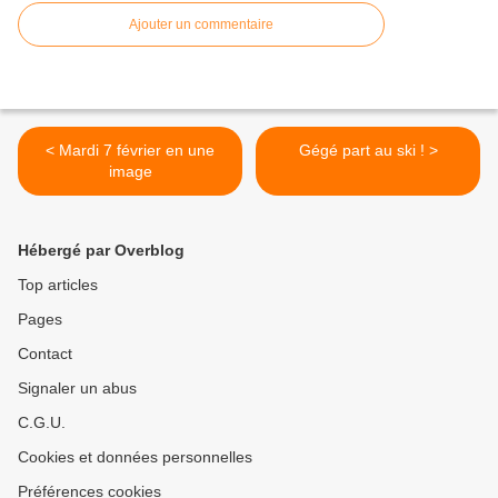
Ajouter un commentaire
< Mardi 7 février en une
Gégé part au ski ! >
image
Hébergé par Overblog
Top articles
Pages
Contact
Signaler un abus
C.G.U.
Cookies et données personnelles
Préférences cookies