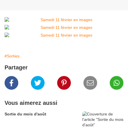
#Sorties
Partager
Vous aimerez aussi
Sortie du mois d'août