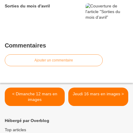
Sorties du mois d'avril
Commentaires
Ajouter un commentaire
< Dimanche 12 mars en
Jeudi 16 mars en images >
images
Hébergé par Overblog
Top articles