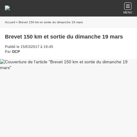
MENU
Accueil
» Brevet 150 km et sortie du dimanche 19 mars
Brevet 150 km et sortie du dimanche 19 mars
Publié le 15/03/2017 à 19:45
Par
GCP