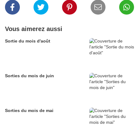
Vous aimerez aussi
Sortie du mois d'août
Sorties du mois de juin
Sorties du mois de mai