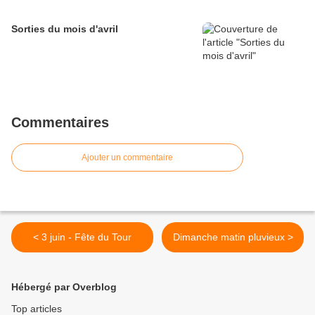
Sorties du mois d'avril
Commentaires
Ajouter un commentaire
< 3 juin - Fête du Tour
Dimanche matin pluvieux >
Hébergé par Overblog
Top articles