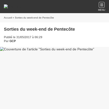
MENU
Accueil
» Sorties du week-end de Pentecôte
Sorties du week-end de Pentecôte
Publié le 31/05/2017 à 06:29
Par
GCP