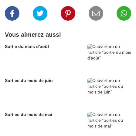
Vous aimerez aussi
Sortie du mois d'août
Sorties du mois de juin
Sorties du mois de mai