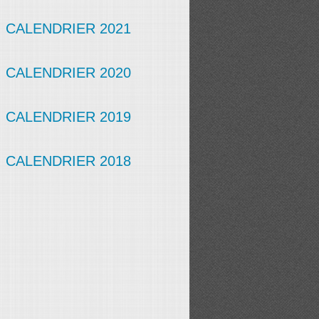
CALENDRIER 2021
CALENDRIER 2020
CALENDRIER 2019
CALENDRIER 2018