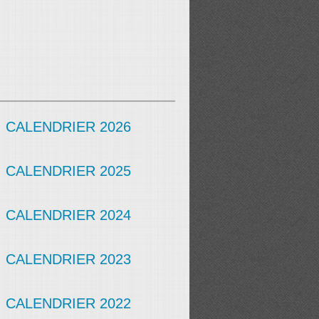
CALENDRIER 2026
CALENDRIER 2025
CALENDRIER 2024
CALENDRIER 2023
CALENDRIER 2022