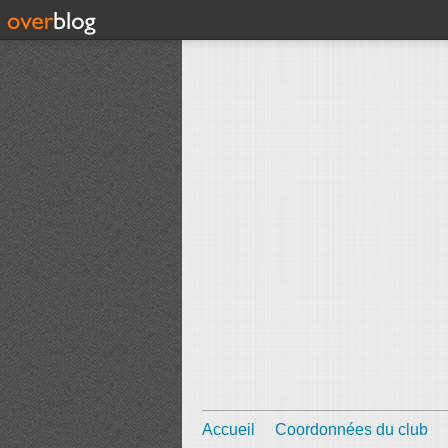
Accueil
Coordonnées du club