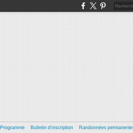
Programme
Bulletin d'inscription
Randonnées permanente