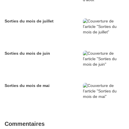
Sorties du mois de juillet
Sorties du mois de juin
Sorties du mois de mai
Commentaires