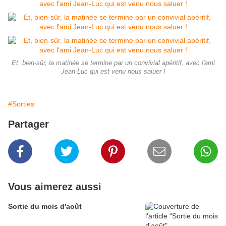
Et, bien-sûr, la matinée se termine par un convivial apéritif, avec l'ami
Jean-Luc qui est venu nous saluer !
#Sorties
Partager
Vous aimerez aussi
Sortie du mois d'août