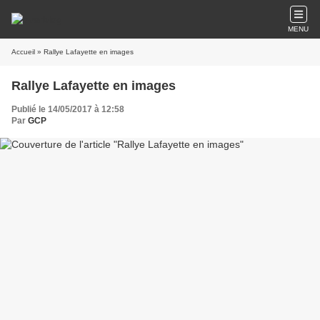
MENU
Accueil
» Rallye Lafayette en images
Rallye Lafayette en images
Publié le 14/05/2017 à 12:58
Par
GCP