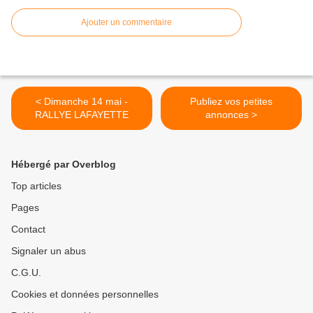
Ajouter un commentaire
< Dimanche 14 mai -
Publiez vos petites
RALLYE LAFAYETTE
annonces >
Hébergé par Overblog
Top articles
Pages
Contact
Signaler un abus
C.G.U.
Cookies et données personnelles