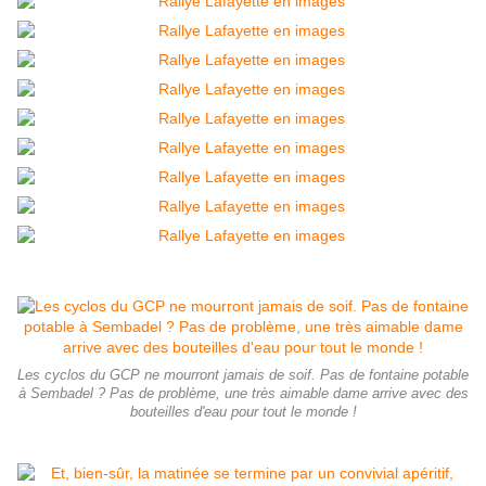
Les cyclos du GCP ne mourront jamais de soif. Pas de fontaine potable
à Sembadel ? Pas de problème, une très aimable dame arrive avec des
bouteilles d'eau pour tout le monde !