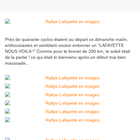
Près de quarante cyclos étaient au départ ce dimanche matin,
enthousiastes et semblant vouloir entonner un "LAFAYETTE
NOUS VOILA !" Comme pour le brevet de 200 km, le soleil était
de la partie ! ce qui était le bienvenu après un début mai bien
maussade...