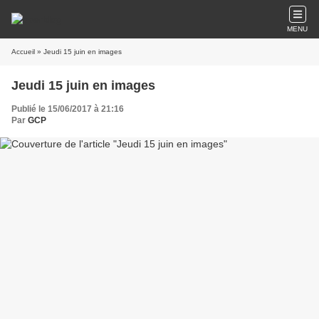
MENU
Accueil
» Jeudi 15 juin en images
Jeudi 15 juin en images
Publié le 15/06/2017 à 21:16
Par
GCP