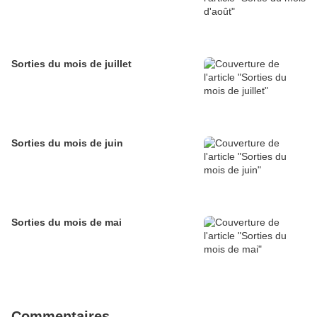
Sorties du mois de juillet
Sorties du mois de juin
Sorties du mois de mai
Commentaires