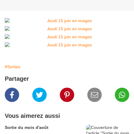
#Sorties
Partager
Vous aimerez aussi
Sortie du mois d'août