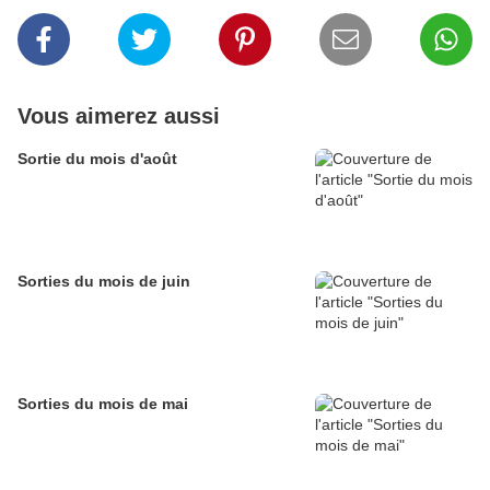
Vous aimerez aussi
Sortie du mois d'août
Sorties du mois de juin
Sorties du mois de mai