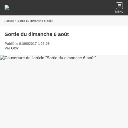
MENU
Accueil
» Sortie du dimanche 6 août
Sortie du dimanche 6 août
Publié le 01/08/2017 à 05:08
Par
GCP