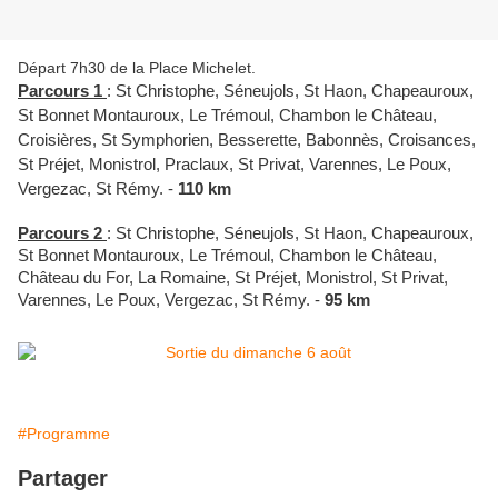
Départ 7h30 de la Place Michelet.
Parcours 1
: St Christophe, Séneujols, St Haon, Chapeauroux,
St Bonnet Montauroux, Le Trémoul, Chambon le Château,
Croisières, St Symphorien, Besserette, Babonnès, Croisances,
St Préjet, Monistrol, Praclaux, St Privat, Varennes, Le Poux,
Vergezac, St Rémy. -
110 km
Parcours 2
: St Christophe, Séneujols, St Haon, Chapeauroux,
St Bonnet Montauroux, Le Trémoul, Chambon le Château,
Château du For, La Romaine, St Préjet, Monistrol, St Privat,
Varennes, Le Poux, Vergezac, St Rémy. -
95 km
#Programme
Partager