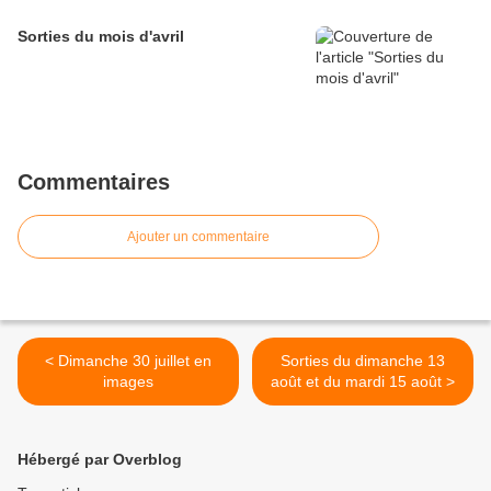
Sorties du mois d'avril
Commentaires
Ajouter un commentaire
< Dimanche 30 juillet en
Sorties du dimanche 13
images
août et du mardi 15 août >
Hébergé par Overblog