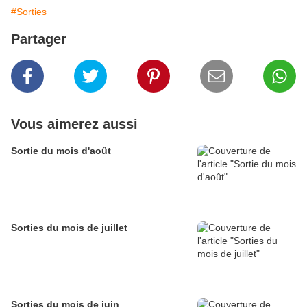
#Sorties
Partager
Vous aimerez aussi
Sortie du mois d'août
Sorties du mois de juillet
Sorties du mois de juin