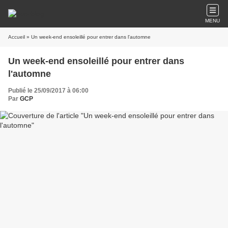
MENU
Accueil
» Un week-end ensoleillé pour entrer dans l'automne
Un week-end ensoleillé pour entrer dans
l'automne
Publié le 25/09/2017 à 06:00
Par
GCP