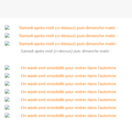
Samedi après-midi (ci-dessus) puis dimanche matin :