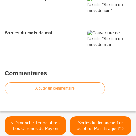
Sorties du mois de mai
Commentaires
Ajouter un commentaire
< Dimanche 1er octobre -
Sortie du dimanche 1er
Les Chronos du Puy en
octobre "Petit Braquet" >
Velay