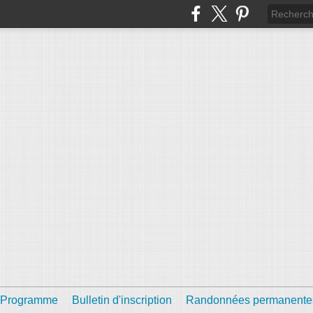
Programme
Bulletin d'inscription
Randonnées permanente