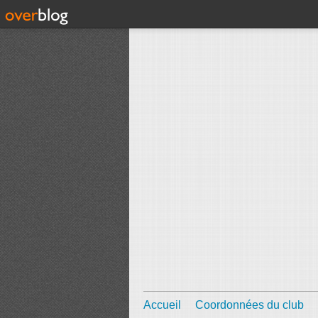
Accueil
Coordonnées du club