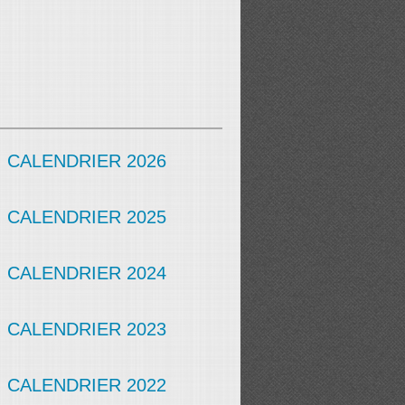
CALENDRIER 2026
CALENDRIER 2025
CALENDRIER 2024
CALENDRIER 2023
CALENDRIER 2022