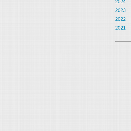
2024
2023
2022
2021