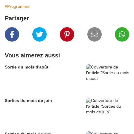
#Programme
Partager
Vous aimerez aussi
Sortie du mois d'août
Sorties du mois de juin