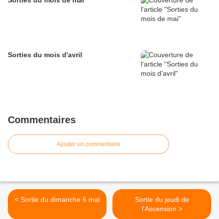
Sorties du mois de mai
Sorties du mois d'avril
Commentaires
Ajouter un commentaire
< Sortie du dimanche 6 mai
Sortie du jeudi de
l'Ascension >