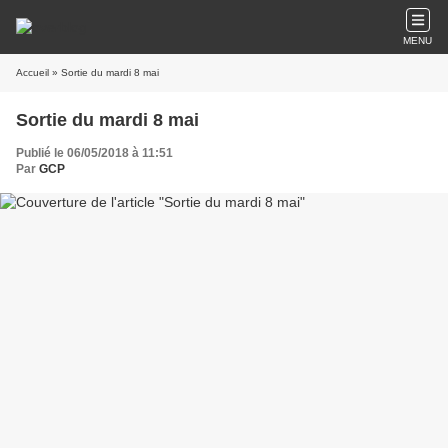
MENU
Accueil
» Sortie du mardi 8 mai
Sortie du mardi 8 mai
Publié le 06/05/2018 à 11:51
Par
GCP