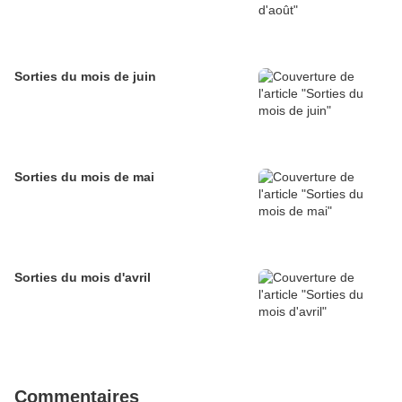
Sorties du mois de juin
Sorties du mois de mai
Sorties du mois d'avril
Commentaires