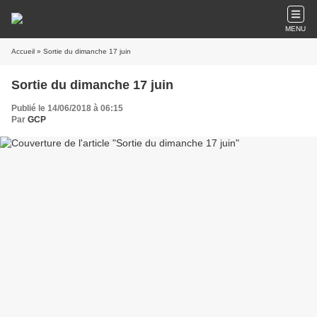
MENU
Accueil
» Sortie du dimanche 17 juin
Sortie du dimanche 17 juin
Publié le 14/06/2018 à 06:15
Par
GCP