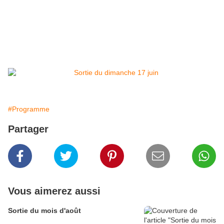
#Programme
Partager
Vous aimerez aussi
Sortie du mois d'août