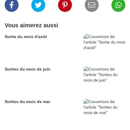
Vous aimerez aussi
Sortie du mois d'août
Sorties du mois de juin
Sorties du mois de mai