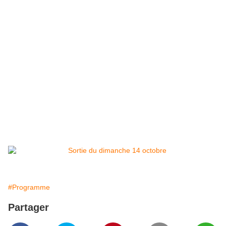
#Programme
Partager