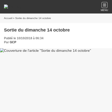
MENU
Accueil
» Sortie du dimanche 14 octobre
Sortie du dimanche 14 octobre
Publié le 10/10/2018 à 06:34
Par
GCP