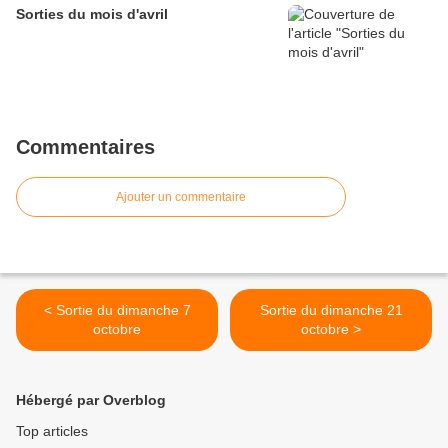
Sorties du mois d'avril
Commentaires
Ajouter un commentaire
< Sortie du dimanche 7
Sortie du dimanche 21
octobre
octobre >
Hébergé par Overblog
Top articles