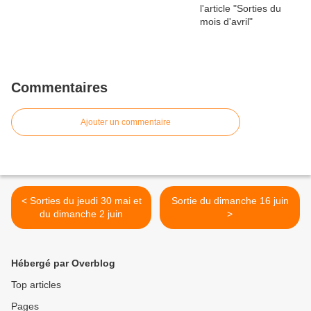
Commentaires
Ajouter un commentaire
< Sorties du jeudi 30 mai et
Sortie du dimanche 16 juin
du dimanche 2 juin
>
Hébergé par Overblog
Top articles
Pages