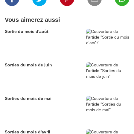
Vous aimerez aussi
Sortie du mois d'août
Sorties du mois de juin
Sorties du mois de mai
Sorties du mois d'avril