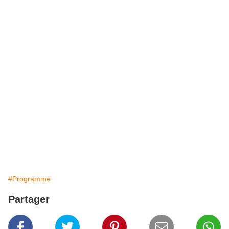
#Programme
Partager