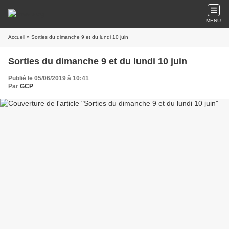
MENU
Accueil
» Sorties du dimanche 9 et du lundi 10 juin
Sorties du dimanche 9 et du lundi 10 juin
Publié le 05/06/2019 à 10:41
Par
GCP