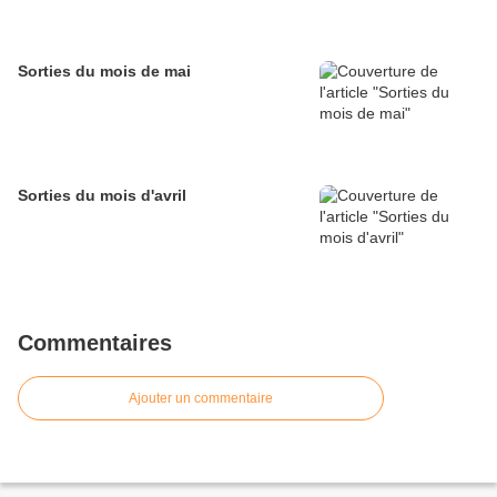
Sorties du mois de mai
Sorties du mois d'avril
Commentaires
Ajouter un commentaire