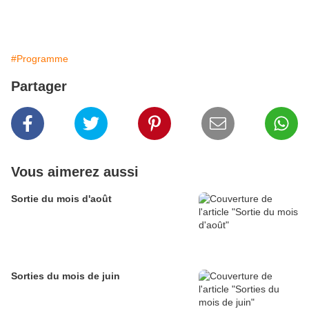
#Programme
Partager
Vous aimerez aussi
Sortie du mois d'août
Sorties du mois de juin