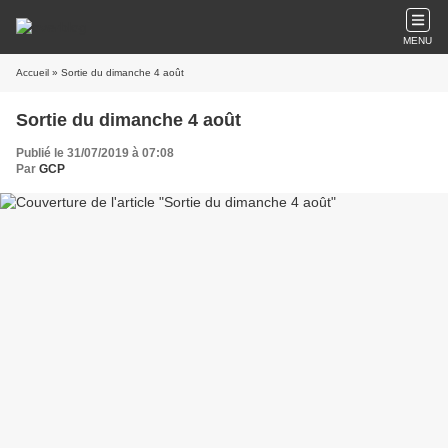
MENU
Accueil
» Sortie du dimanche 4 août
Sortie du dimanche 4 août
Publié le 31/07/2019 à 07:08
Par
GCP