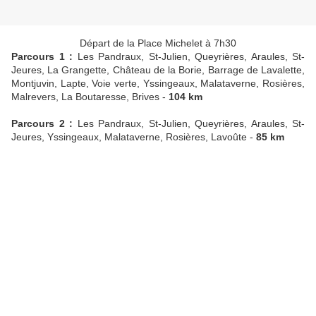
Départ de la Place Michelet à 7h30
Parcours 1 :
Les Pandraux, St-Julien, Queyrières, Araules, St-
Jeures, La Grangette, Château de la Borie, Barrage de Lavalette,
Montjuvin, Lapte, Voie verte, Yssingeaux, Malataverne, Rosières,
Malrevers, La Boutaresse, Brives -
104 km
Parcours 2 :
Les Pandraux, St-Julien, Queyrières, Araules, St-
Jeures, Yssingeaux, Malataverne, Rosières, Lavoûte -
85 km