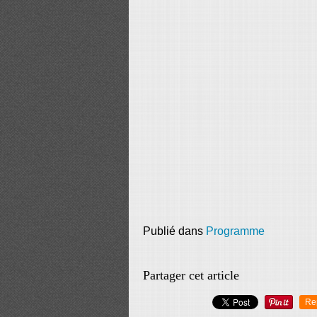
Publié dans
Programme
Partager cet article
Re