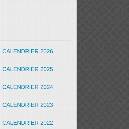
CALENDRIER 2026
CALENDRIER 2025
CALENDRIER 2024
CALENDRIER 2023
CALENDRIER 2022