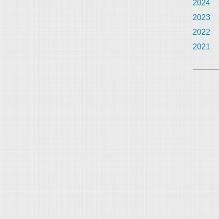
2024
2023
2022
2021