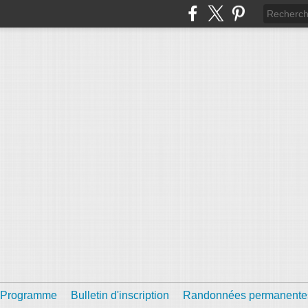
Programme
Bulletin d'inscription
Randonnées permanente