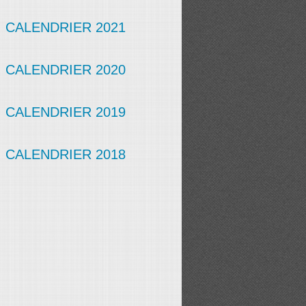
CALENDRIER 2021
CALENDRIER 2020
CALENDRIER 2019
CALENDRIER 2018