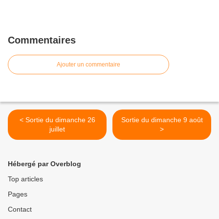
Commentaires
Ajouter un commentaire
< Sortie du dimanche 26
Sortie du dimanche 9 août
juillet
>
Hébergé par Overblog
Top articles
Pages
Contact