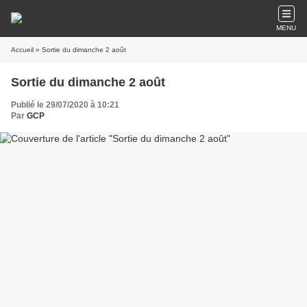
MENU
Accueil
» Sortie du dimanche 2 août
Sortie du dimanche 2 août
Publié le 29/07/2020 à 10:21
Par
GCP