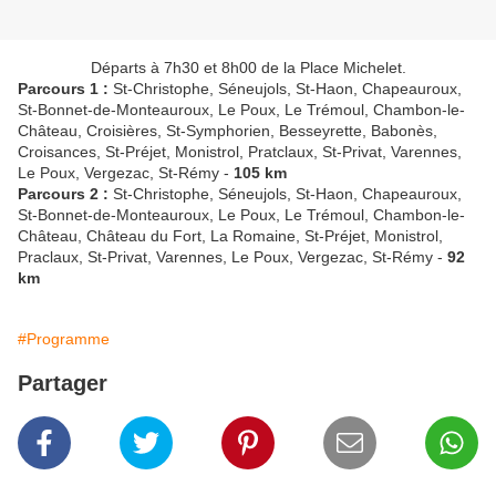
Départs à 7h30 et 8h00 de la Place Michelet.
Parcours 1 :
St-Christophe, Séneujols, St-Haon, Chapeauroux,
St-Bonnet-de-Monteauroux, Le Poux, Le Trémoul, Chambon-le-
Château, Croisières, St-Symphorien, Besseyrette, Babonès,
Croisances, St-Préjet, Monistrol, Pratclaux, St-Privat, Varennes,
Le Poux, Vergezac, St-Rémy -
105 km
Parcours 2 :
St-Christophe, Séneujols, St-Haon, Chapeauroux,
St-Bonnet-de-Monteauroux, Le Poux, Le Trémoul, Chambon-le-
Château, Château du Fort, La Romaine, St-Préjet, Monistrol,
Praclaux, St-Privat, Varennes, Le Poux, Vergezac, St-Rémy -
92
km
#Programme
Partager