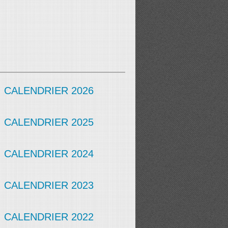
CALENDRIER 2026
CALENDRIER 2025
CALENDRIER 2024
CALENDRIER 2023
CALENDRIER 2022