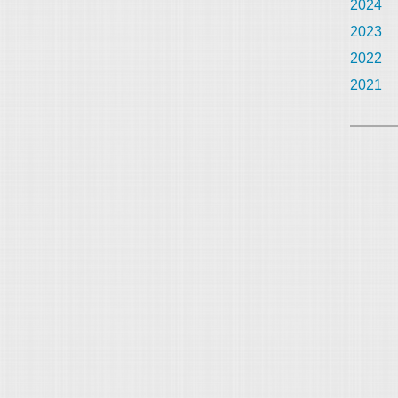
2024
2023
2022
2021