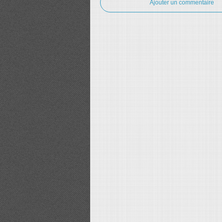
Ajouter un commentaire