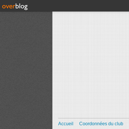
Accueil
Coordonnées du club