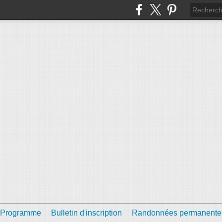
Programme
Bulletin d'inscription
Randonnées permanente