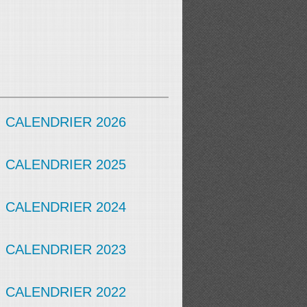
CALENDRIER 2026
CALENDRIER 2025
CALENDRIER 2024
CALENDRIER 2023
CALENDRIER 2022