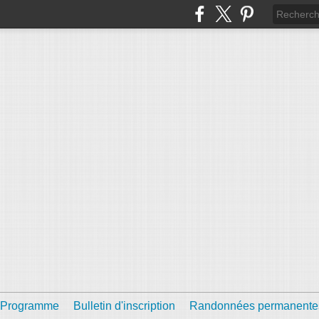
Programme
Bulletin d'inscription
Randonnées permanente