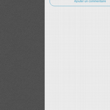
Ajouter un commentaire