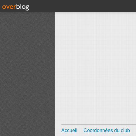
Accueil
Coordonnées du club