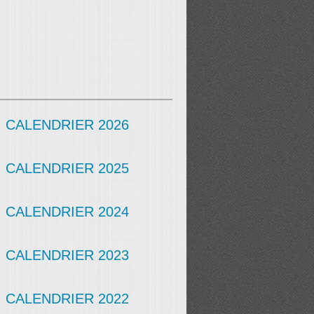
CALENDRIER 2026
CALENDRIER 2025
CALENDRIER 2024
CALENDRIER 2023
CALENDRIER 2022