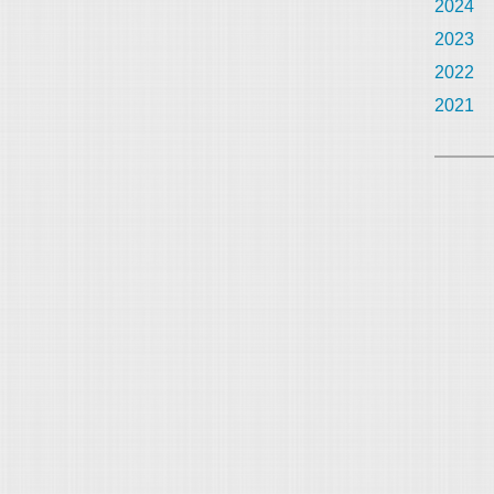
2024
2023
2022
2021