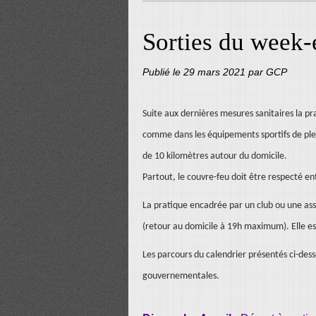
Sorties du week-
Publié le
29 mars 2021
par GCP
Suite aux dernières mesures sanitaires la pra
comme dans les équipements sportifs de plein
de 10 kilomètres autour du domicile.
Partout, le couvre-feu doit être respecté en
La pratique encadrée par un club ou une ass
(retour au domicile à 19h maximum). Elle es
Les parcours du calendrier présentés ci-dess
gouvernementales.