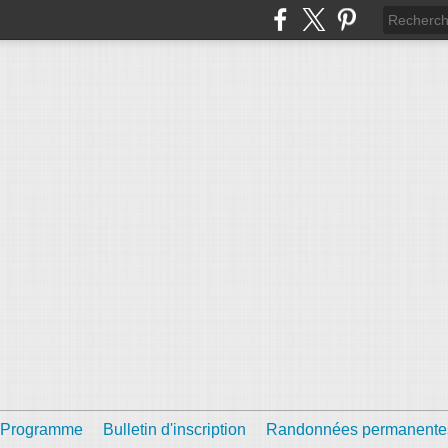
Programme
Bulletin d'inscription
Randonnées permanente