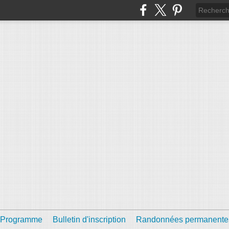
Programme
Bulletin d'inscription
Randonnées permanente