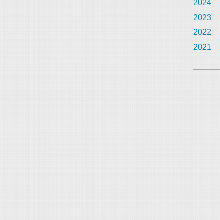
2024
2023
2022
2021