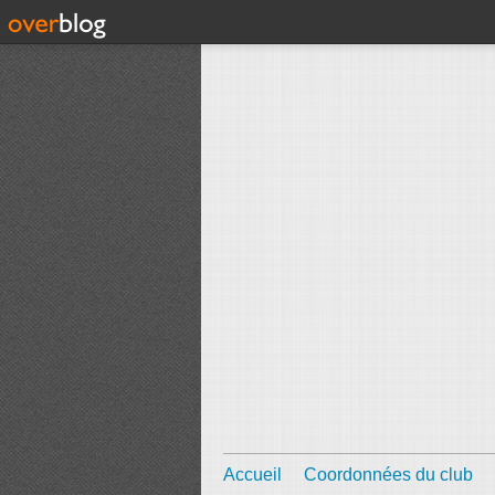
Accueil
Coordonnées du club