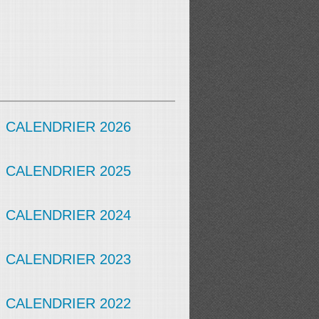
CALENDRIER 2026
CALENDRIER 2025
CALENDRIER 2024
CALENDRIER 2023
CALENDRIER 2022