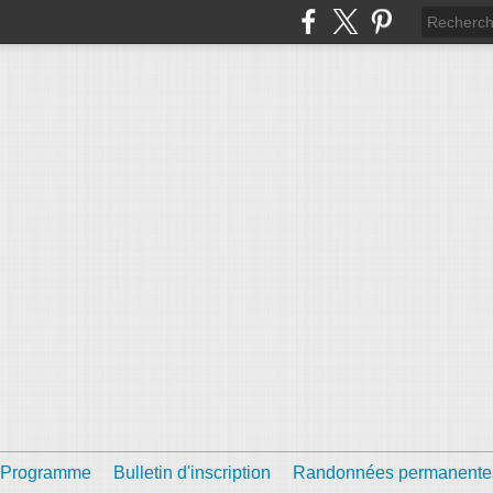
Programme
Bulletin d'inscription
Randonnées permanente