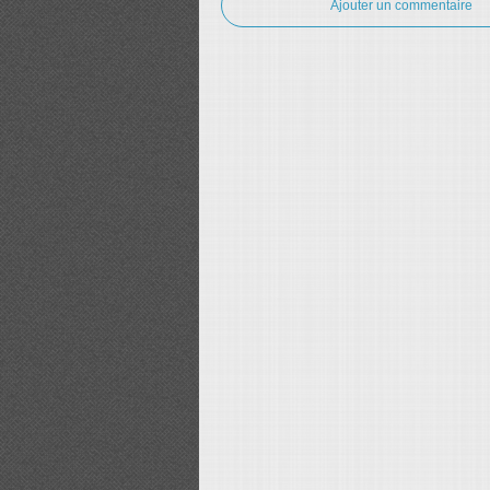
Ajouter un commentaire