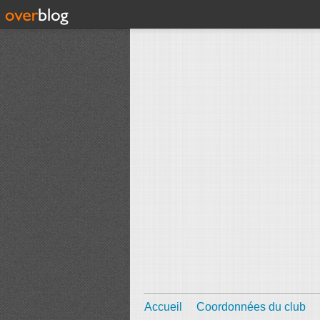
Accueil
Coordonnées du club