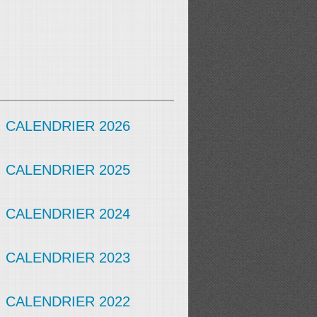
CALENDRIER 2026
CALENDRIER 2025
CALENDRIER 2024
CALENDRIER 2023
CALENDRIER 2022