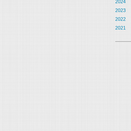
2024
2023
2022
2021