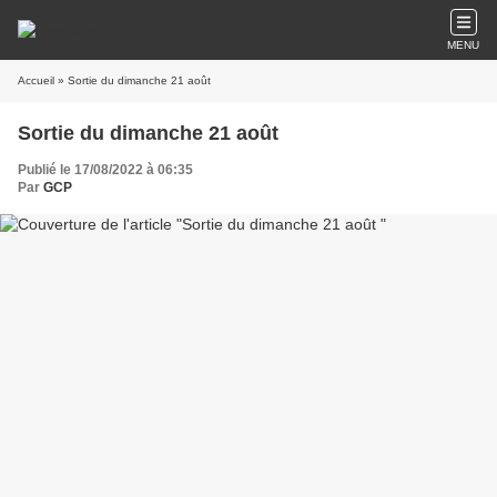
MENU
Accueil
» Sortie du dimanche 21 août
Sortie du dimanche 21 août
Publié le 17/08/2022 à 06:35
Par
GCP