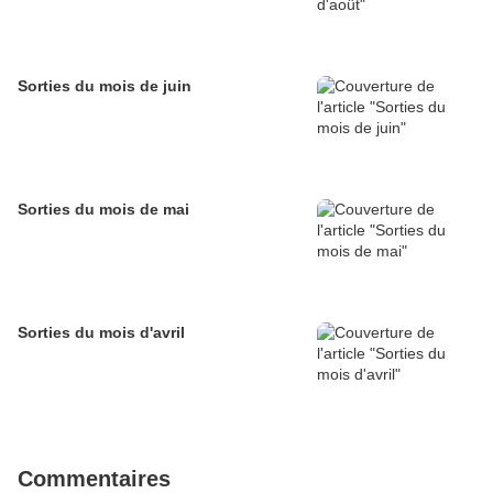
Sorties du mois de juin
Sorties du mois de mai
Sorties du mois d'avril
Commentaires