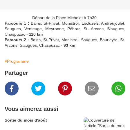
Départ de la Place Michelet à 7h30.
Parcours 1 :
Bains, St-Privat, Monistrol, Escluzels, Andreujoulet,
Saugues, Venteuge, Meyronne, Pébrac, St- Arcons, Siaugues,
Chaspuzac -
110 km
Parcours 2 :
Bains, St-Privat, Monistrol, Saugues, Bourleyre, St-
Arcons, Siaugues, Chaspuzac -
93 km
#Programme
Partager
Vous aimerez aussi
Sortie du mois d'août