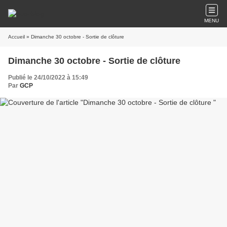
MENU
Accueil
» Dimanche 30 octobre - Sortie de clôture
Dimanche 30 octobre - Sortie de clôture
Publié le 24/10/2022 à 15:49
Par
GCP