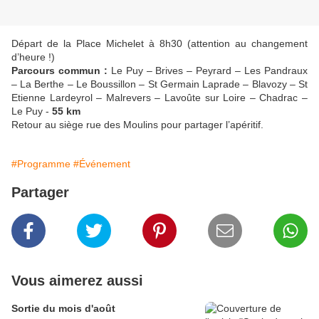
Départ de la Place Michelet à 8h30 (attention au changement
d’heure !)
Parcours commun :
Le Puy – Brives – Peyrard – Les Pandraux
– La Berthe – Le Boussillon – St Germain Laprade – Blavozy – St
Etienne Lardeyrol – Malrevers – Lavoûte sur Loire – Chadrac –
Le Puy -
55 km
Retour au siège rue des Moulins pour partager l’apéritif.
#Programme
#Événement
Partager
Vous aimerez aussi
Sortie du mois d'août