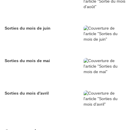
Sorties du mois de juin
Sorties du mois de mai
Sorties du mois d'avril