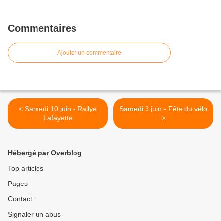
Commentaires
Ajouter un commentaire
< Samedi 10 juin - Rallye
Samedi 3 juin - Fête du vélo
Lafayette
>
Hébergé par Overblog
Top articles
Pages
Contact
Signaler un abus