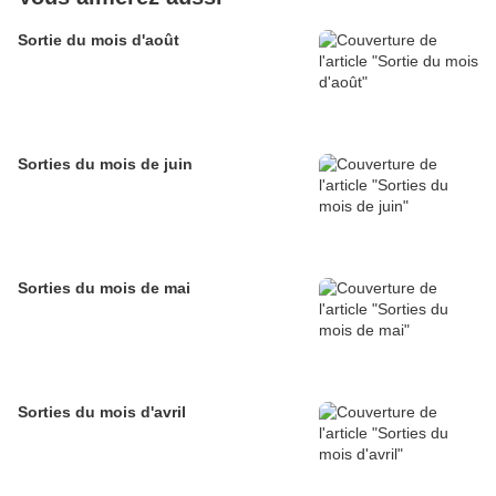
Sortie du mois d'août
Sorties du mois de juin
Sorties du mois de mai
Sorties du mois d'avril