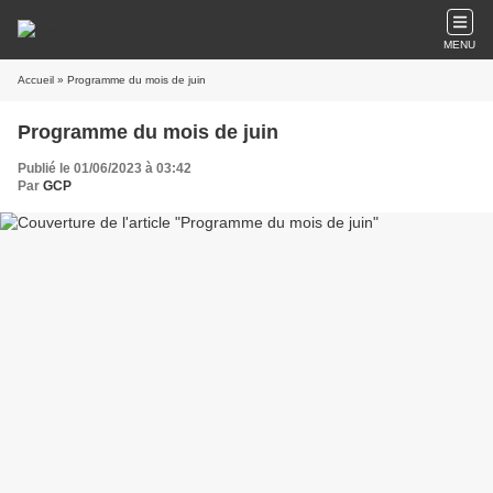
MENU
Accueil
» Programme du mois de juin
Programme du mois de juin
Publié le 01/06/2023 à 03:42
Par
GCP