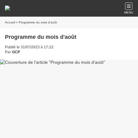
MENU
Accueil
» Programme du mois d'août
Programme du mois d'août
Publié le 31/07/2023 à 17:22
Par
GCP