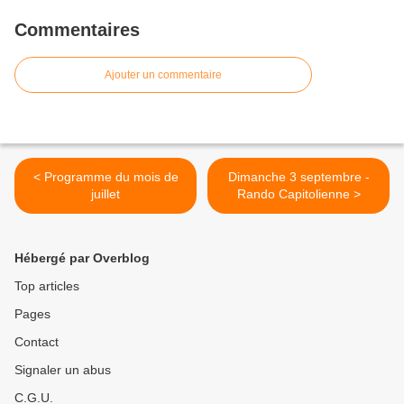
Commentaires
Ajouter un commentaire
< Programme du mois de
Dimanche 3 septembre -
juillet
Rando Capitolienne >
Hébergé par Overblog
Top articles
Pages
Contact
Signaler un abus
C.G.U.