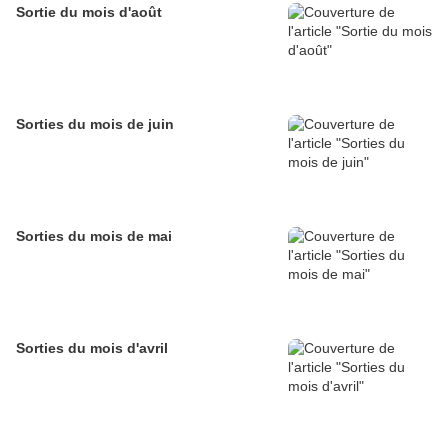
Sortie du mois d'août
Sorties du mois de juin
Sorties du mois de mai
Sorties du mois d'avril