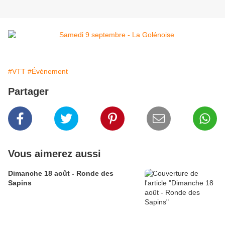
#VTT
#Événement
Partager
Vous aimerez aussi
Dimanche 18 août - Ronde des
Sapins