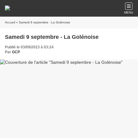
MENU
Accueil
» Samedi 9 septembre - La Golénoise
Samedi 9 septembre - La Golénoise
Publié le 03/09/2023 à 03:24
Par
GCP