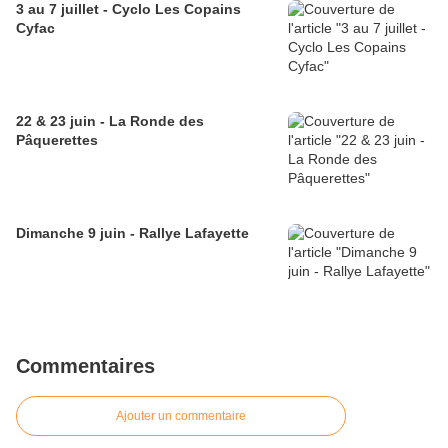
3 au 7 juillet - Cyclo Les Copains
Cyfac
22 & 23 juin - La Ronde des
Pâquerettes
Dimanche 9 juin - Rallye Lafayette
Commentaires
Ajouter un commentaire