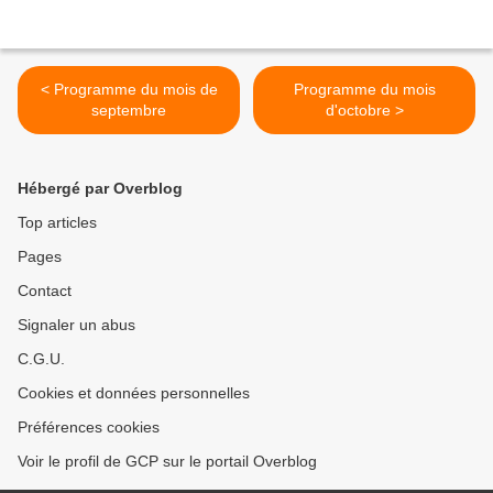
< Programme du mois de
Programme du mois
septembre
d'octobre >
Hébergé par Overblog
Top articles
Pages
Contact
Signaler un abus
C.G.U.
Cookies et données personnelles
Préférences cookies
Voir le profil de GCP sur le portail Overblog