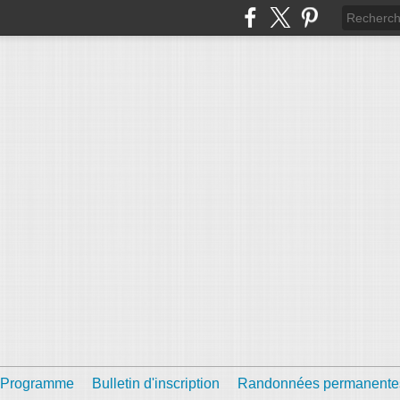
Programme
Bulletin d'inscription
Randonnées permanente