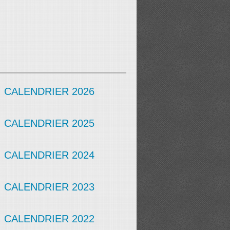
CALENDRIER 2026
CALENDRIER 2025
CALENDRIER 2024
CALENDRIER 2023
CALENDRIER 2022