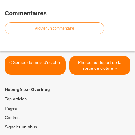
Commentaires
Ajouter un commentaire
< Sorties du mois d'octobre
Photos au départ de la
sortie de clôture >
Hébergé par Overblog
Top articles
Pages
Contact
Signaler un abus