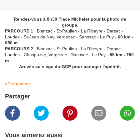
Rendez-vous à 8h30 Place Michelet pour la photo de
groupe.
PARCOURS 1
: Blanzac - St-Paulien - La Ribeyre - Darsac -
Loudes - St-Jean de Nay, Vergezac - Sanssac - Le Puy -
60 km -
850 m
PARCOURS 2
: Blanzac - St-Paulien - La Ribeyre - Darsac -
Loudes - Chaspuzac, Vergezac - Sanssac - Le Puy -
55 km - 750
m
Arrivée au siège du GCP pour partager l'apéritif.
#Programme
Partager
Vous aimerez aussi