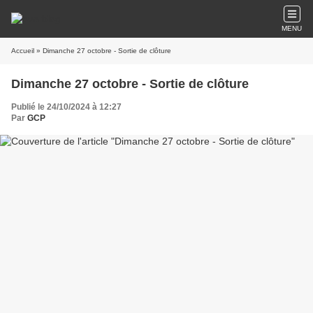
MENU
Accueil
» Dimanche 27 octobre - Sortie de clôture
Dimanche 27 octobre - Sortie de clôture
Publié le 24/10/2024 à 12:27
Par
GCP