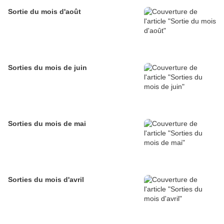
Sortie du mois d'août
Sorties du mois de juin
Sorties du mois de mai
Sorties du mois d'avril