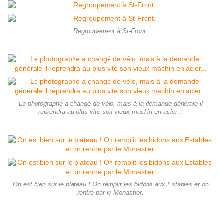
Regroupement à St-Front.
Le photographe a changé de vélo, mais à la demande générale il
reprendra au plus vite son vieux machin en acier...
On est bien sur le plateau ! On remplit les bidons aux Estables et on
rentre par le Monastier.