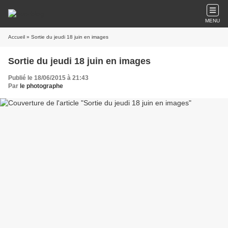
MENU
Accueil
» Sortie du jeudi 18 juin en images
Sortie du jeudi 18 juin en images
Publié le 18/06/2015 à 21:43
Par
le photographe