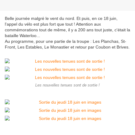
Belle journée malgré le vent du nord. Et puis, en ce 18 juin,
l'appel du vélo est plus fort que tout ! Attention aux
commémorations tout de même, il y a 200 ans tout juste, c'était la
bataille Waterloo...
Au programme, pour une partie de la troupe : Les Planchas, St-
Front, Les Estables, Le Monastier et retour par Coubon et Brives.
Les nouvelles tenues sont de sortie !