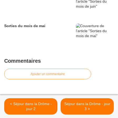
Sorties du mois de mai
Commentaires
Ajouter un commentaire
< Séjour dans la Drôme -
Séjour dans la Drôme - jour
jour 2
3 >