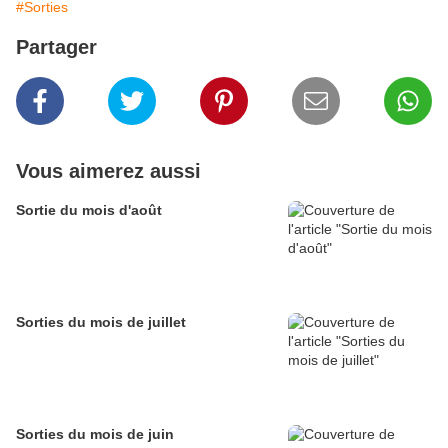
#Sorties
Partager
Vous aimerez aussi
Sortie du mois d'août
Sorties du mois de juillet
Sorties du mois de juin