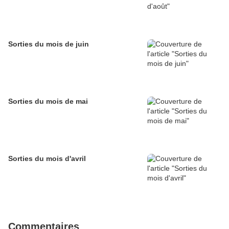
Sorties du mois de juin
Sorties du mois de mai
Sorties du mois d'avril
Commentaires