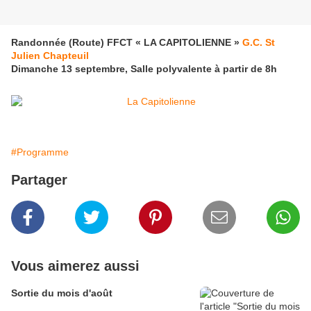
Randonnée (Route) FFCT « LA CAPITOLIENNE »
G.C. St
Julien Chapteuil
Dimanche 13 septembre, Salle polyvalente à partir de 8h
#Programme
Partager
Vous aimerez aussi
Sortie du mois d'août