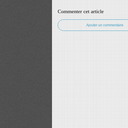
Commenter cet article
Ajouter un commentaire