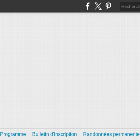
Programme
Bulletin d'inscription
Randonnées permanente