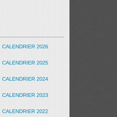
CALENDRIER 2026
CALENDRIER 2025
CALENDRIER 2024
CALENDRIER 2023
CALENDRIER 2022