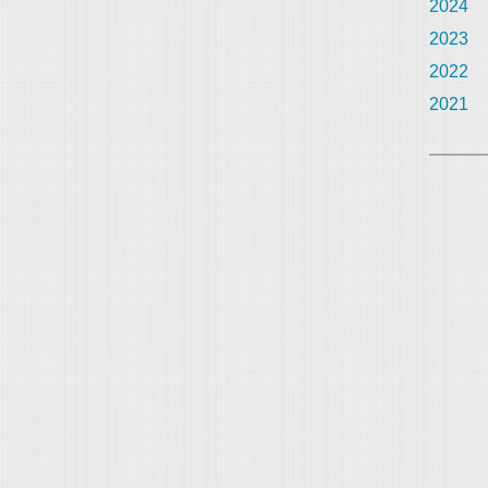
2024
2023
2022
2021