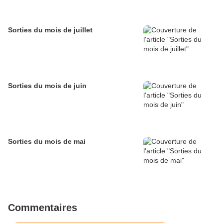
Sorties du mois de juillet
Sorties du mois de juin
Sorties du mois de mai
Commentaires