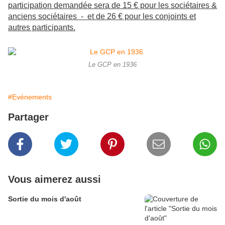
participation demandée sera de 15 € pour les sociétaires &
anciens sociétaires - et de 26 € pour les conjoints et
autres participants.
Le GCP en 1936
#Evénements
Partager
Vous aimerez aussi
Sortie du mois d'août