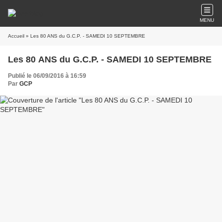
MENU
Accueil
» Les 80 ANS du G.C.P. - SAMEDI 10 SEPTEMBRE
Les 80 ANS du G.C.P. - SAMEDI 10 SEPTEMBRE
Publié le 06/09/2016 à 16:59
Par
GCP