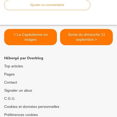
Ajouter un commentaire
< La Capitolienne en
Sortie du dimanche 11
images
septembre >
Hébergé par Overblog
Top articles
Pages
Contact
Signaler un abus
C.G.U.
Cookies et données personnelles
Préférences cookies