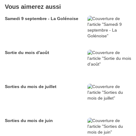
Vous aimerez aussi
Samedi 9 septembre - La Golénoise
Sortie du mois d'août
Sorties du mois de juillet
Sorties du mois de juin