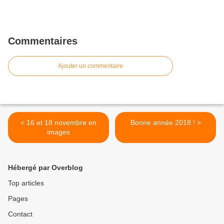
Commentaires
Ajouter un commentaire
< 16 et 18 novembre en
Bonne année 2018 ! >
images
Hébergé par Overblog
Top articles
Pages
Contact