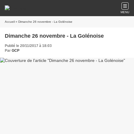
MENU
Accueil
» Dimanche 26 novembre - La Golénoise
Dimanche 26 novembre - La Golénoise
Publié le 20/11/2017 à 18:03
Par
GCP