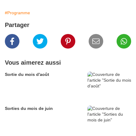
#Programme
Partager
Vous aimerez aussi
Sortie du mois d'août
Sorties du mois de juin