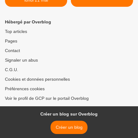
lundi 21 mai
Hébergé par Overblog
Top articles
Pages
Contact
Signaler un abus
C.G.U.
Cookies et données personnelles
Préférences cookies
Voir le profil de GCP sur le portail Overblog
Créer un blog sur Overblog
Créer un blog