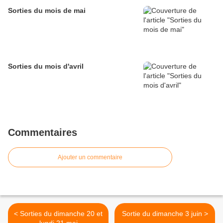
Sorties du mois de mai
Sorties du mois d'avril
Commentaires
Ajouter un commentaire
< Sorties du dimanche 20 et
Sortie du dimanche 3 juin >