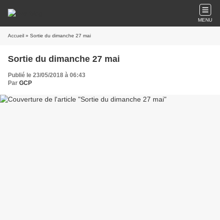
MENU
Accueil
» Sortie du dimanche 27 mai
Sortie du dimanche 27 mai
Publié le 23/05/2018 à 06:43
Par
GCP