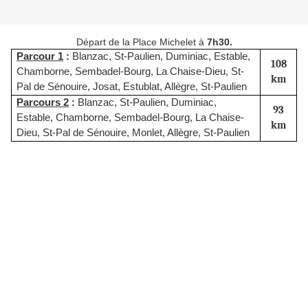
Départ de la Place Michelet à
7h30.
Parcour 1
:
Blanzac, St-Paulien, Duminiac, Estable,
108
Chamborne, Sembadel-Bourg, La Chaise-Dieu, St-
km
Pal de Sénouire, Josat, Estublat, Allègre, St-Paulien
Parcours 2
:
Blanzac, St-Paulien, Duminiac,
93
Estable, Chamborne, Sembadel-Bourg, La Chaise-
km
Dieu, St-Pal de Sénouire, Monlet, Allègre, St-Paulien