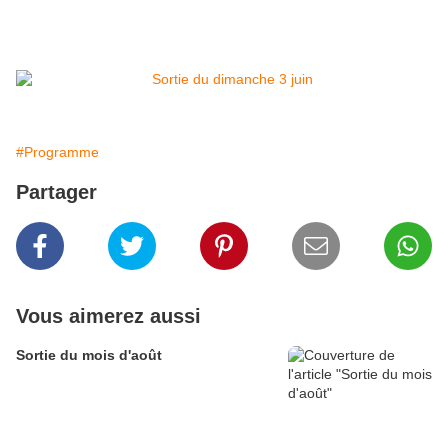
#Programme
Partager
Vous aimerez aussi
Sortie du mois d'août