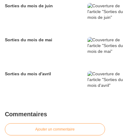
Sorties du mois de juin
Sorties du mois de mai
Sorties du mois d'avril
Commentaires
Ajouter un commentaire