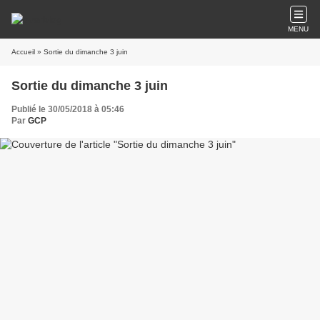
MENU
Accueil
» Sortie du dimanche 3 juin
Sortie du dimanche 3 juin
Publié le 30/05/2018 à 05:46
Par
GCP