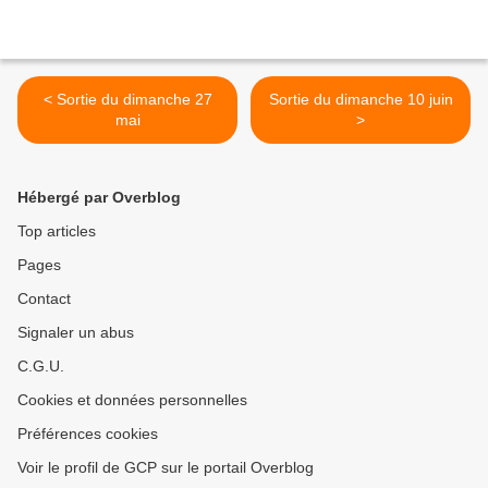
< Sortie du dimanche 27
Sortie du dimanche 10 juin
mai
>
Hébergé par Overblog
Top articles
Pages
Contact
Signaler un abus
C.G.U.
Cookies et données personnelles
Préférences cookies
Voir le profil de GCP sur le portail Overblog