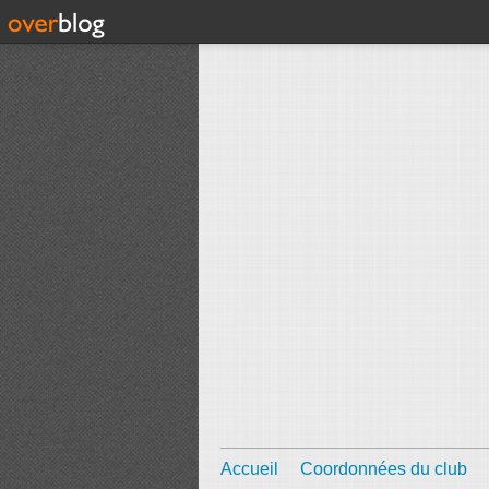
Accueil
Coordonnées du club