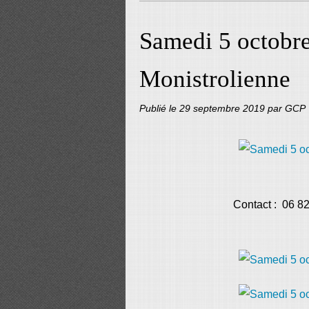
Samedi 5 octobr
Monistrolienne
Publié le
29 septembre 2019
par GCP
Contact : 06 8