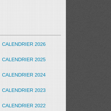
CALENDRIER 2026
CALENDRIER 2025
CALENDRIER 2024
CALENDRIER 2023
CALENDRIER 2022