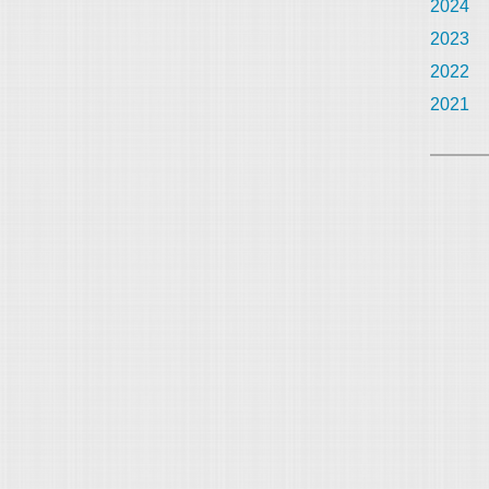
2024
2023
2022
2021