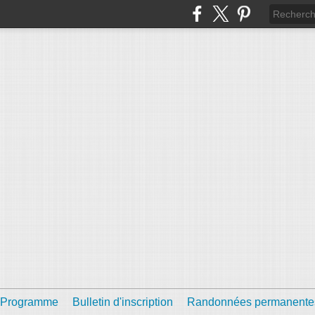
Programme
Bulletin d'inscription
Randonnées permanente