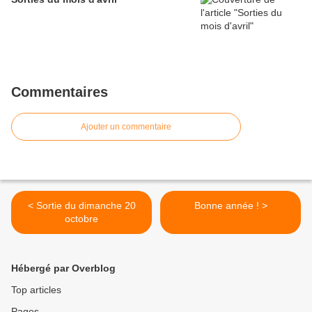
Commentaires
Ajouter un commentaire
< Sortie du dimanche 20
Bonne année ! >
octobre
Hébergé par Overblog
Top articles
Pages