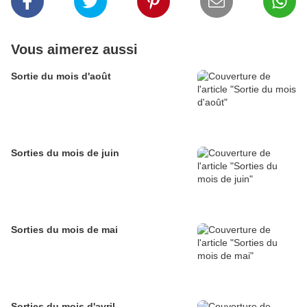
Vous aimerez aussi
Sortie du mois d'août
Sorties du mois de juin
Sorties du mois de mai
Sorties du mois d'avril