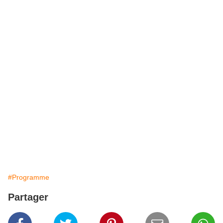
#Programme
Partager