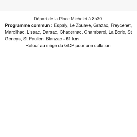
Départ de la Place Michelet à 8h30.
Programme commun :
Espaly, Le Zouave, Grazac, Freycenet,
Marcilhac, Lissac, Darsac, Chadernac, Chambarel, La Borie, St
Geneys, St Paulien, Blanzac
- 51 km
Retour au siège du GCP pour une collation.