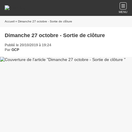
MENU
Accueil
» Dimanche 27 octobre - Sortie de clôture
Dimanche 27 octobre - Sortie de clôture
Publié le 20/10/2019 à 19:24
Par
GCP