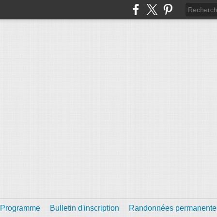
Programme
Bulletin d'inscription
Randonnées permanente