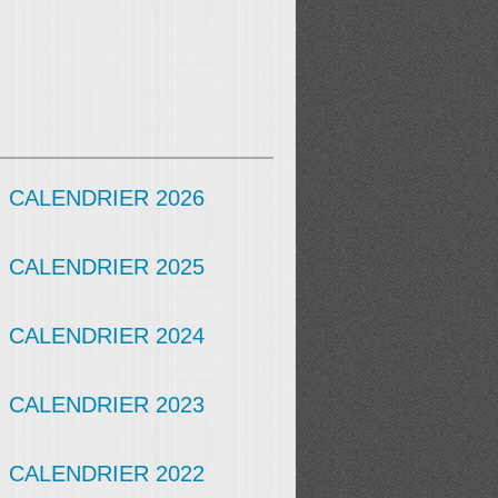
CALENDRIER 2026
CALENDRIER 2025
CALENDRIER 2024
CALENDRIER 2023
CALENDRIER 2022