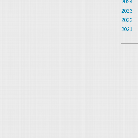
2024
2023
2022
2021