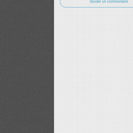
Ajouter un commentaire