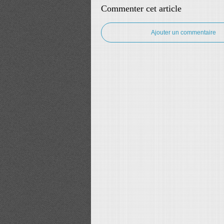
Commenter cet article
Ajouter un commentaire