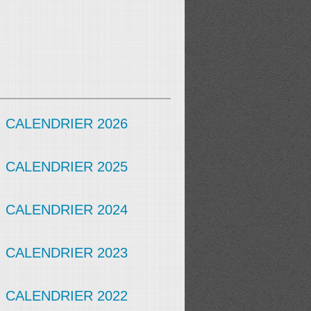
CALENDRIER 2026
CALENDRIER 2025
CALENDRIER 2024
CALENDRIER 2023
CALENDRIER 2022