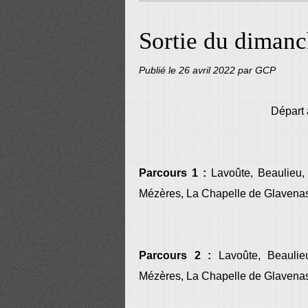
Sortie du dimanc
Publié le
26 avril 2022
par GCP
Départ
Parcours 1 :
Lavoûte, Beaulieu, 
Mézères, La Chapelle de Glavenas, 
Parcours 2 :
Lavoûte, Beaulie
Mézères, La Chapelle de Glavenas, 