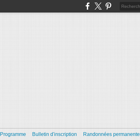
Programme
Bulletin d'inscription
Randonnées permanente