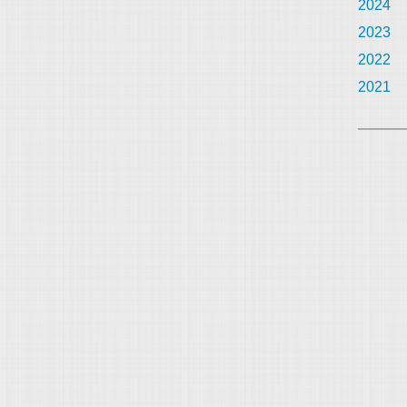
2024
2023
2022
2021