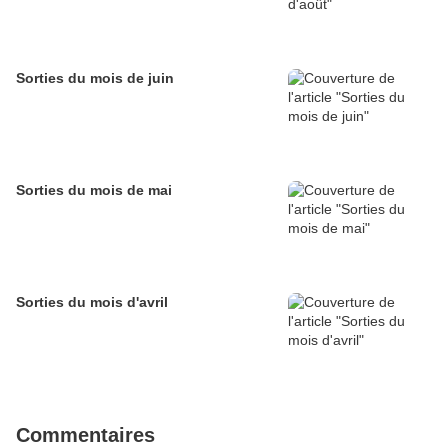
Sorties du mois de juin
Sorties du mois de mai
Sorties du mois d'avril
Commentaires