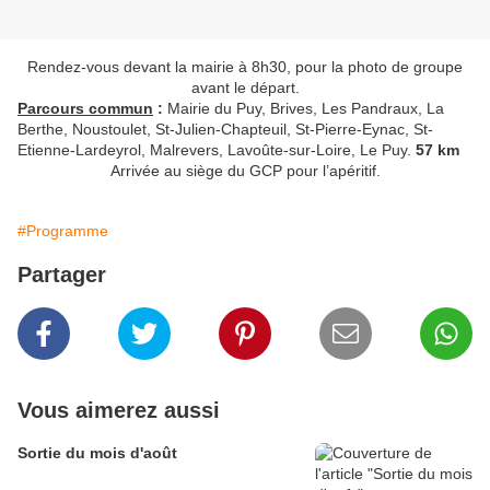
Rendez-vous devant la mairie à 8h30, pour la photo de groupe
avant le départ.
Parcours commun
:
Mairie du Puy, Brives, Les Pandraux, La
Berthe, Noustoulet, St-Julien-Chapteuil, St-Pierre-Eynac, St-
Etienne-Lardeyrol, Malrevers, Lavoûte-sur-Loire, Le Puy.
57 km
Arrivée au siège du GCP pour l’apéritif.
#Programme
Partager
Vous aimerez aussi
Sortie du mois d'août