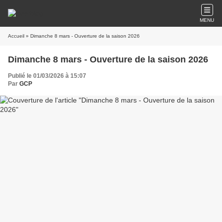
MENU
Accueil
» Dimanche 8 mars - Ouverture de la saison 2026
Dimanche 8 mars - Ouverture de la saison 2026
Publié le 01/03/2026 à 15:07
Par
GCP