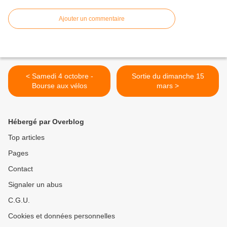
Ajouter un commentaire
< Samedi 4 octobre -
Sortie du dimanche 15
Bourse aux vélos
mars >
Hébergé par Overblog
Top articles
Pages
Contact
Signaler un abus
C.G.U.
Cookies et données personnelles